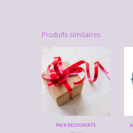
Produits similaires
PACK DECOUVERTE
A